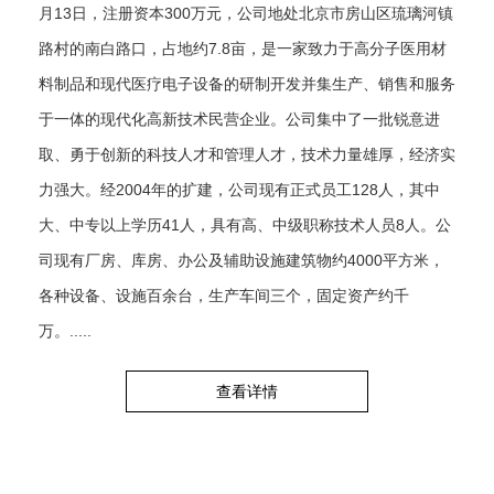
月13日，注册资本300万元，公司地处北京市房山区琉璃河镇
路村的南白路口，占地约7.8亩，是一家致力于高分子医用材
料制品和现代医疗电子设备的研制开发并集生产、销售和服务
于一体的现代化高新技术民营企业。公司集中了一批锐意进
取、勇于创新的科技人才和管理人才，技术力量雄厚，经济实
力强大。经2004年的扩建，公司现有正式员工128人，其中
大、中专以上学历41人，具有高、中级职称技术人员8人。公
司现有厂房、库房、办公及辅助设施建筑物约4000平方米，
各种设备、设施百余台，生产车间三个，固定资产约千
万。.....
查看详情