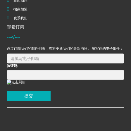
新闻动态
招商加盟
联系我们
邮箱订阅
通过订阅我们的邮件列表，您将更新我们的最新消息。 填写你的电子邮件：
验证码:
提交