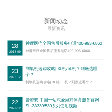
新闻动态
最新资讯
神鹿医疗全国售后服务电话400-993-6860
28
神鹿医疗全国售后服务电话400-993-6860
2018-09
制氧机选购攻略| 3L机/5L机？到底选哪
23
个？
2022-12
制氧机选购攻略| 3L机/5L机？到底选哪个？
爱游戏,中国一站式爱游戏体育服务官网
22
SL-3A330/530系列使用视频
2022-12